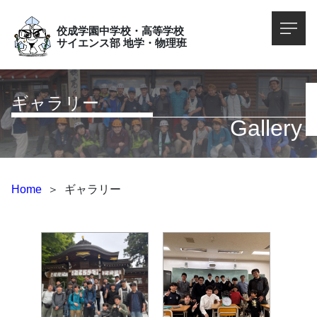
佼成学園中学校・高等学校
サイエンス部 地学・物理班
ギャラリー
Gallery
Home
＞
ギャラリー