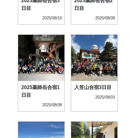
2025薬師岳合宿3
2025薬師岳合宿2
日目
日目
2025/08/10
2025/08/09
2025薬師岳合宿1
入笠山合宿3日目
日目
2025/08/03
2025/08/08