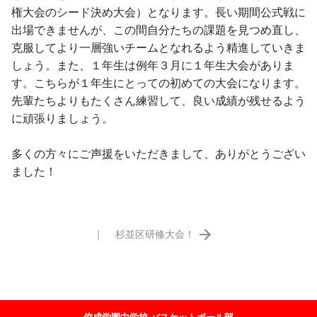
権大会のシード決め大会）となります。長い期間公式戦に
出場できませんが、この間自分たちの課題を見つめ直し、
克服してより一層強いチームとなれるよう精進していきま
しょう。また、１年生は例年３月に１年生大会がありま
す。こちらが１年生にとっての初めての大会になります。
先輩たちよりもたくさん練習して、良い成績が残せるよう
に頑張りましょう。
多くの方々にご声援をいただきまして、ありがとうござい
ました！
｜
杉並区研修大会！