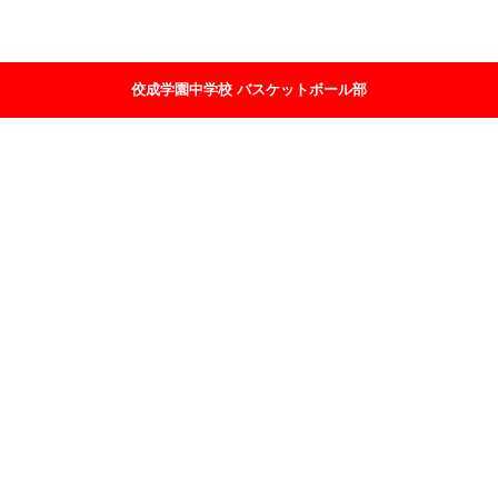
佼成学園中学校 バスケットボール部