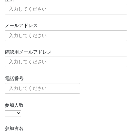
メールアドレス
確認用メールアドレス
電話番号
参加人数
参加者名