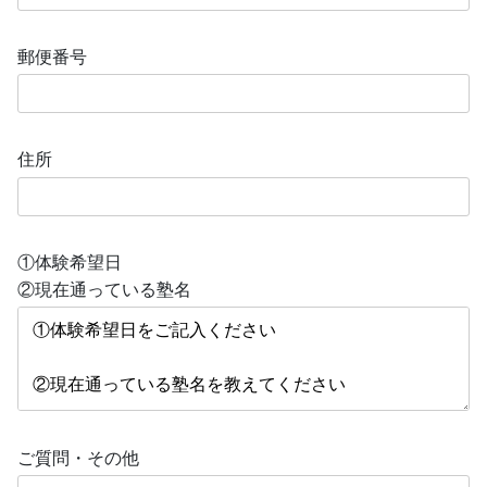
郵便番号
住所
①体験希望日
②現在通っている塾名
ご質問・その他