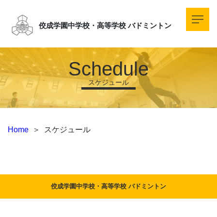
佼成学園中学校・高等学校
バドミントン
Schedule
スケジュール
Home
＞
スケジュール
佼成学園中学校・高等学校 バドミントン