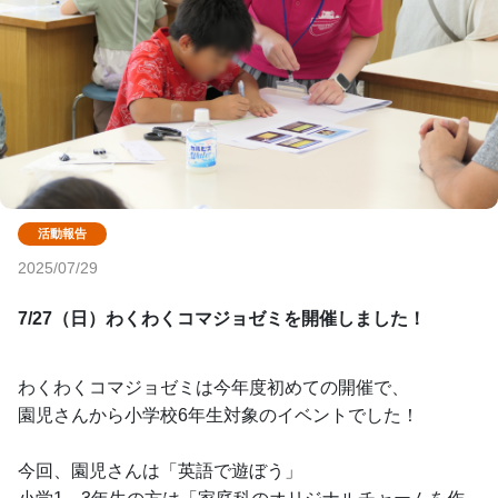
2025/07/29
7/27（日）わくわくコマジョゼミを開催しました！
わくわくコマジョゼミは今年度初めての開催で、
園児さんから小学校6年生対象のイベントでした！
今回、園児さんは「英語で遊ぼう」