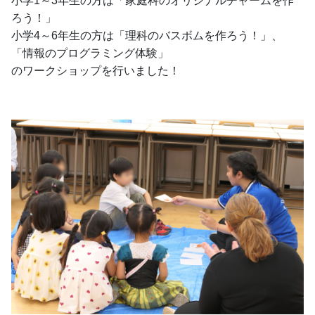
小学1～3年生の方は「家庭科のオリジナルチャームを作
ろう！」
小学4～6年生の方は「理科のバスボムを作ろう！」、
「情報のプログラミング体験」
のワークショップを行いました！