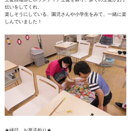
伝いをしてくれ、
楽しそうにしている、園児さんや小学生をみて、一緒に楽
しんでいました！
★縁日　お菓子釣り★