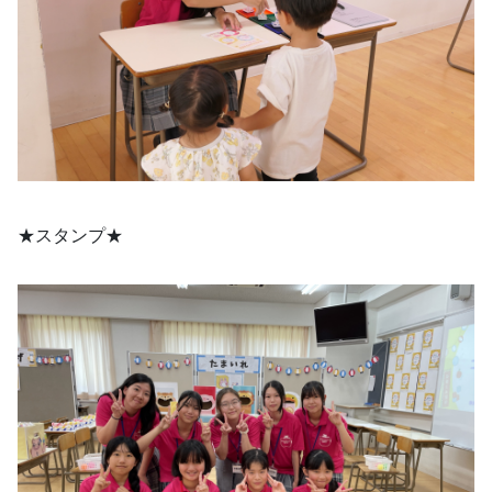
★スタンプ★