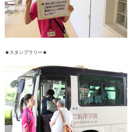
★スタンプラリー★