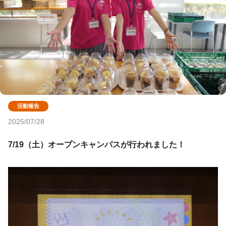
2025/07/28
7/19（土）オープンキャンパスが行われました！