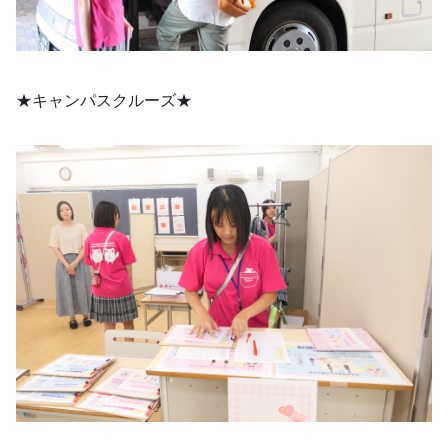
★キャンパスクルーズ★