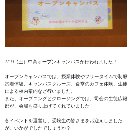
7/19（土）中高オープンキャンパスが行われました！
オープンキャンパスでは、授業体験やフリータイムで制服
試着体験、キャンパスクルーズ、食堂のカフェ体験、生徒
による校内案内など行いました。
また、オープニングとクロージングでは、司会の生徒広報
部が、会場を盛り上げてくれていました！
各イベントを運営し、受験生の皆さまをお迎えしました
が、いかがでしたでしょうか？