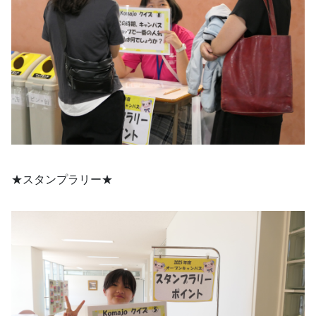
★スタンプラリー★