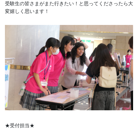
受験生の皆さまがまた行きたい！と思ってくださったら大
変嬉しく思います！
★受付担当★