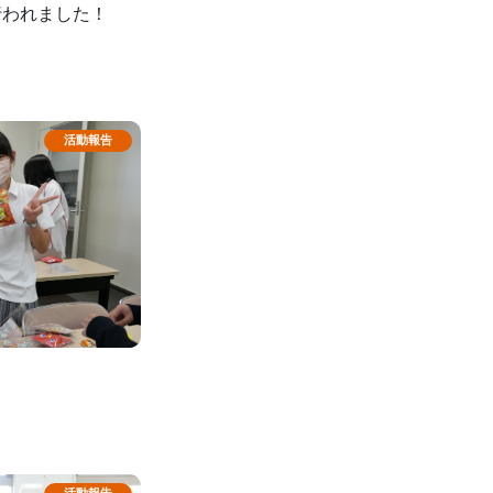
行われました！