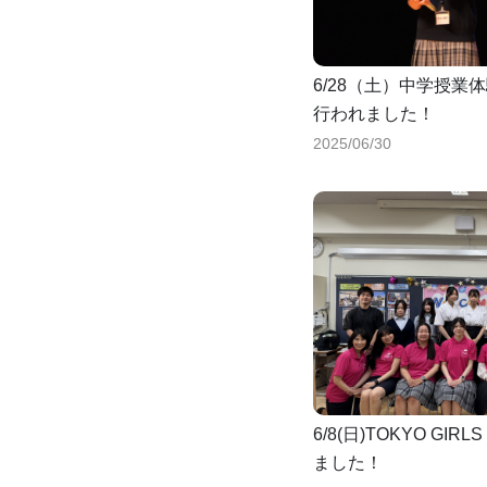
6/28（土）中学授
行われました！
2025/06/30
6/8(日)TOKYO GIR
ました！