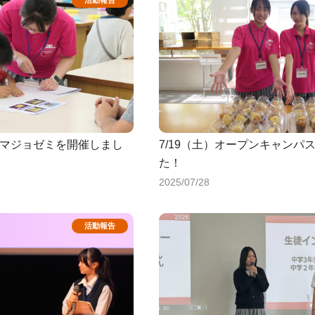
くコマジョゼミを開催しまし
7/19（土）オープンキャンパ
た！
2025/07/28