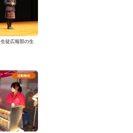
、生徒広報部の生