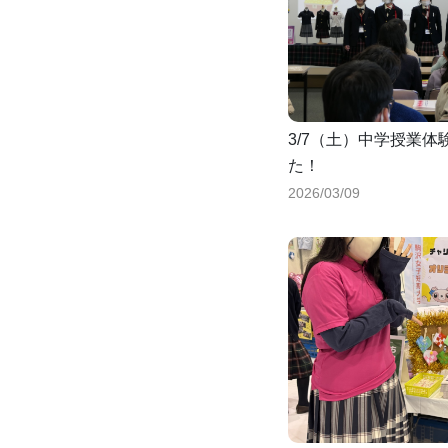
3/7（土）中学授業
た！
2026/03/09