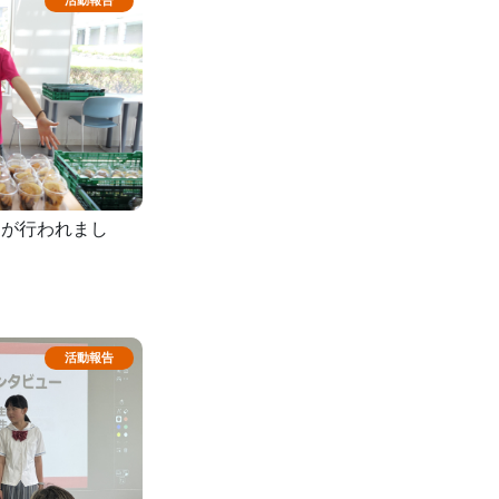
スが行われまし