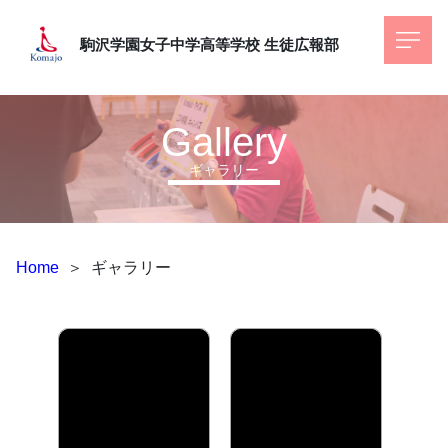
駒沢学園女子中学高等学校
生徒広報部
Gallery
ギャラリー
Home
＞
ギャラリー