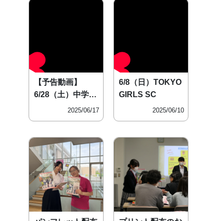
【予告動画】
6/8（日）TOKYO
6/28（土）中学授
GIRLS SC
業体験会
2025/06/17
2025/06/10