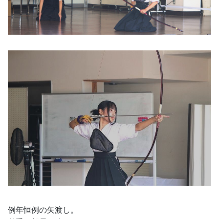
例年恒例の矢渡し。