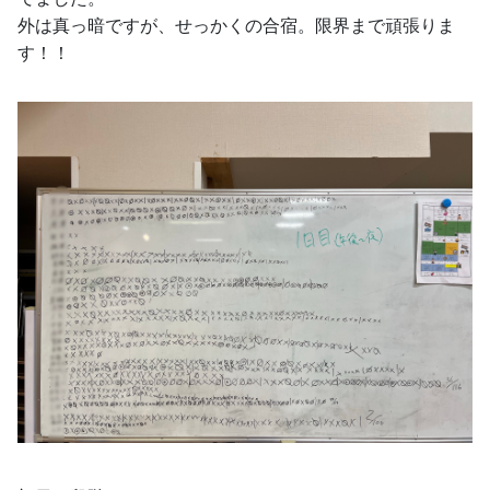
外は真っ暗ですが、せっかくの合宿。限界まで頑張りま
す！！