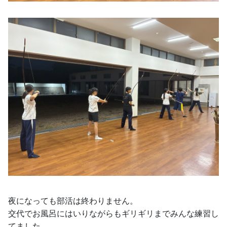
夜になっても部活は終わりません。
交代でお風呂にはいりながらもギリギリまでみんな練習し
てました。