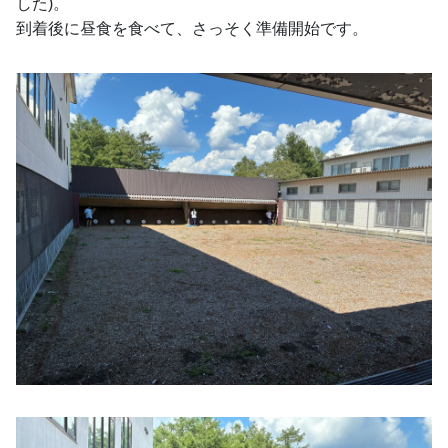
した)。
到着後に昼食を食べて、さっそく準備開始です。