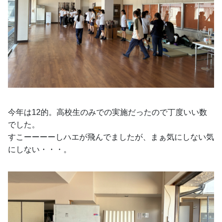
今年は12的。高校生のみでの実施だったので丁度いい数
でした。
すこーーーーしハエが飛んでましたが、まぁ気にしない気
にしない・・・。