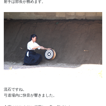
射手は部長が務めます。
流石ですね。
弓道場内に快音が響きました。