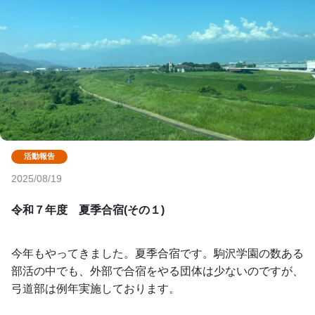
2025/08/19
令和７年度　夏季合宿(その１)
今年もやってきました。夏季合宿です。駒沢学園の数ある
部活の中でも、外部で合宿をやる団体は少ないのですが、
弓道部は例年実施しております。