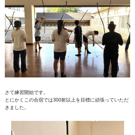
さて練習開始です。
とにかくこの合宿では300射以上を目標に頑張っていただ
きました。