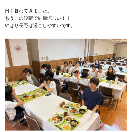
日も暮れてきました。
もうこの段階で結構涼しい！！
やはり長野は過ごしやすいです。