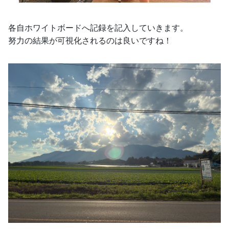
各自ホワイトボードへ記録を記入していきます。
努力の結果が可視化されるのは良いですね！