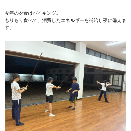
今年の夕食はバイキング。
もりもり食べて、消費したエネルギーを補給し夜に備えま
す。