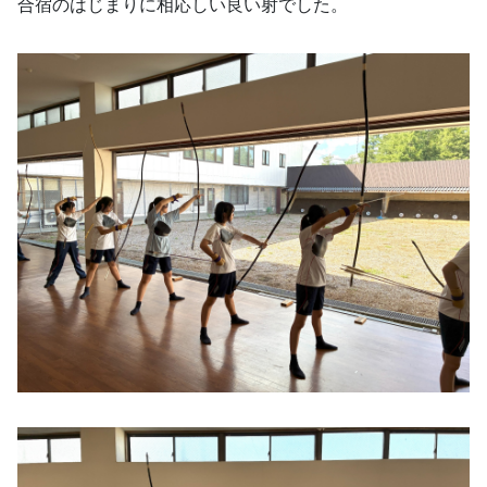
合宿のはじまりに相応しい良い射でした。