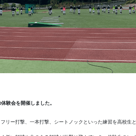
回目の体験会を開催しました。
、フリー打撃、一本打撃、シートノックといった練習を高校生