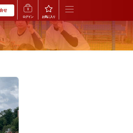
合せ
ログイン
お気に入り