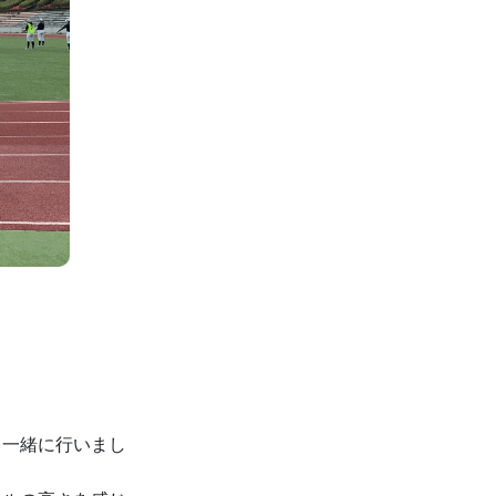
と一緒に行いまし