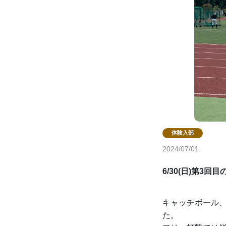
2024/07/01
6/30(日)第3
キャッチボール
た。