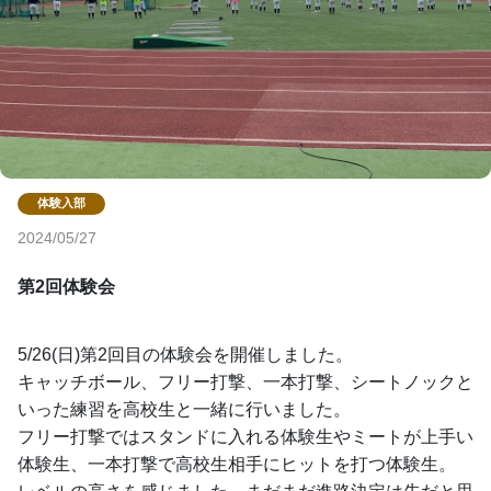
2024/05/27
第2回体験会
5/26(日)第2回目の体験会を開催しました。
キャッチボール、フリー打撃、一本打撃、シートノックと
いった練習を高校生と一緒に行いました。
フリー打撃ではスタンドに入れる体験生やミートが上手い
体験生、一本打撃で高校生相手にヒットを打つ体験生。