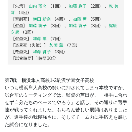
第7戦　横浜隼人高校1-2駒沢学園女子高校
いつも横浜隼人高校の勢いに押されてしまう本校ですが、
試合前のミーティングでは、監督の芦田が、「相手に合わ
せず自分たちのペースでやろう」と話し、その通りに選手
達が戦ってくれました。もちろん苦しい展開はありました
が、選手達の我慢強さに、そしてチーム力に手応えを感じ
た試合になりました。