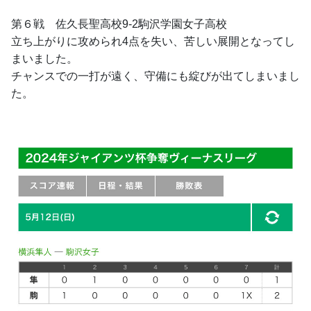
第６戦　佐久長聖高校9-2駒沢学園女子高校
立ち上がりに攻められ4点を失い、苦しい展開となってし
まいました。
チャンスでの一打が遠く、守備にも綻びが出てしまいまし
た。