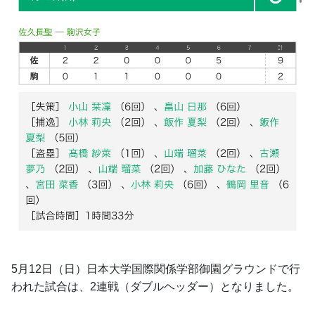
5月12日（日）日本大学国際関係学部御園グラウンドで行
われた試合は、2連戦（ダブルヘッダー）となりました。