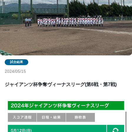
2024/05/15
ジャイアンツ杯争奪ヴィーナスリーグ(第6戦・第7戦)