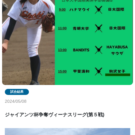
2024/05/08
ジャイアンツ杯争奪ヴィーナスリーグ(第５戦)