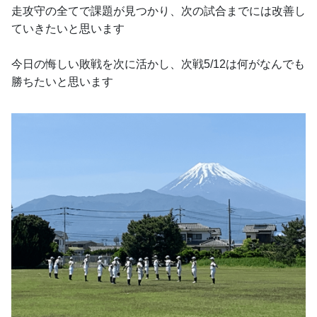
走攻守の全てで課題が見つかり、次の試合までには改善し
ていきたいと思います
今日の悔しい敗戦を次に活かし、次戦5/12は何がなんでも
勝ちたいと思います