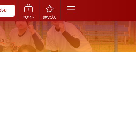
合せ
ログイン
お気に入り