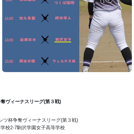
奪ヴィーナスリーグ(第３戦)
イアンツ杯争奪ヴィーナスリーグ(第３戦)
学校2-7駒沢学園女子高等学校