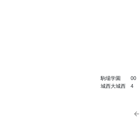
駒場学園　　00　 
城西大城西　4　　