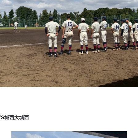
VS城西大城西