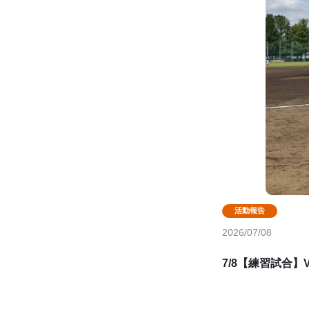
2026/07/08
7/8【練習試合】