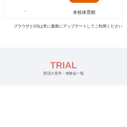
-
本校体育館
ブラウザとOSは常に最新にアップデートしてご利用ください
TRIAL
部活の見学・体験会一覧