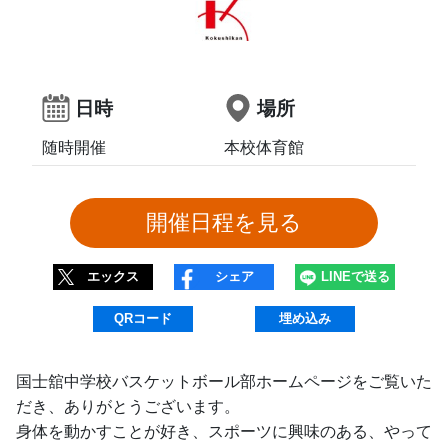
日時
場所
随時開催
本校体育館
エックス
シェア
LINEで送る
QRコード
埋め込み
国士舘中学校バスケットボール部ホームページをご覧いた
だき、ありがとうございます。
身体を動かすことが好き、スポーツに興味のある、やって