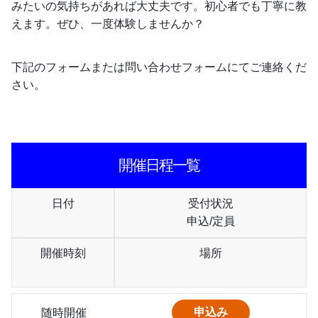
みたいの気持ちがあれば大丈夫です。初心者でも丁寧に教
えます。ぜひ、一度体験しませんか？
下記のフォームまたは問い合わせフォームにてご連絡くだ
さい。
開催日程一覧
日付
受付状況
申込/定員
開催時刻
場所
随時開催