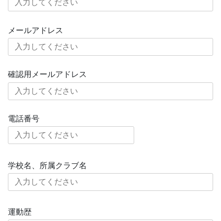
メールアドレス
確認用メールアドレス
電話番号
学校名、所属クラブ名
運動歴