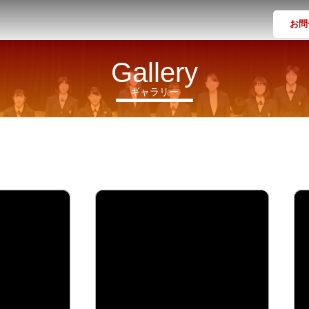
お問
Gallery
ギャラリー