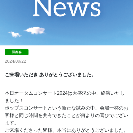
2024/09/22
ご来場いただき ありがとうございました。
本日オータムコンサート2024は大盛況の中、終演いたし
ました！
ポップスコンサートという新たな試みの中、会場一杯のお
客様と同じ時間を共有できたことが何よりの喜びでござい
ます。
ご来場くださった皆様、本当にありがとうございました。