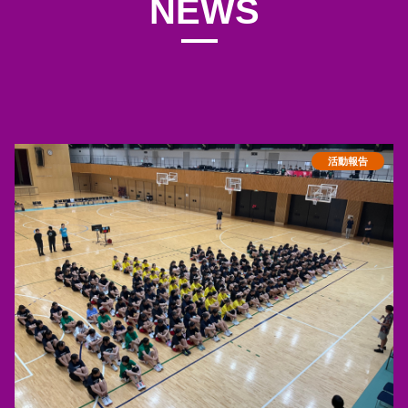
NEWS
お知らせ