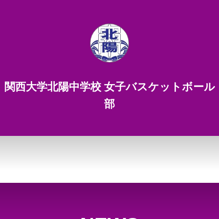
関西大学北陽中学校 女子バスケットボール
部