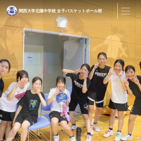
関西大学北陽中学校
女子バスケットボール部