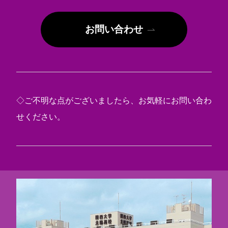
お問い合わせ
◇ご不明な点がございましたら、お気軽にお問い合わ
せください。