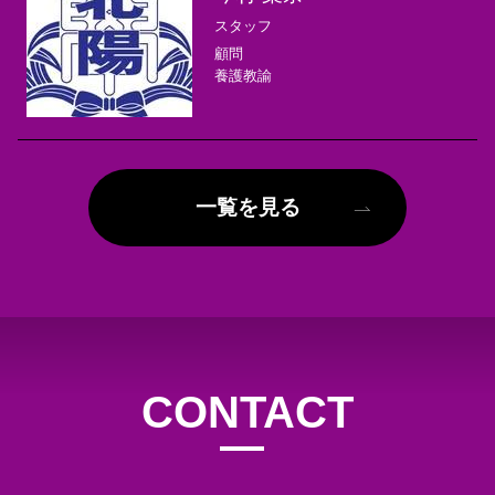
スタッフ
顧問
養護教諭
一覧を見る
CONTACT
お問合せ