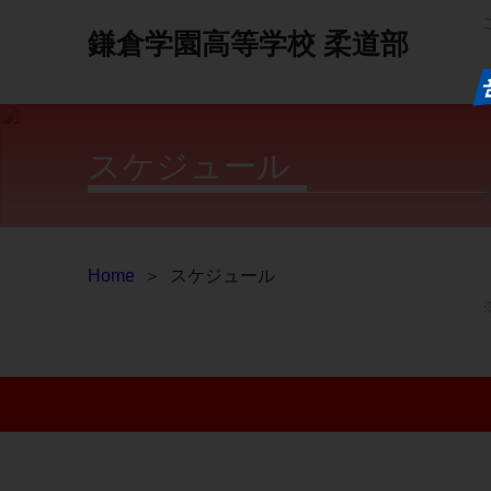
鎌倉学園高等学校
柔道部
スケジュール
Home
＞
スケジュール