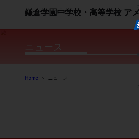
鎌倉学園中学校・高等学校
ア
ニュース
Home
＞
ニュース