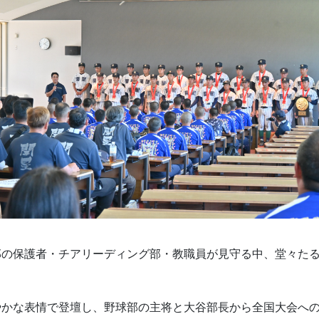
部の保護者・チアリーディング部・教職員が見守る中、堂々た
。
やかな表情で登壇し、野球部の主将と大谷部長から全国大会へ