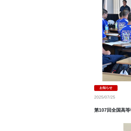
2025/07/25
第107回全国高