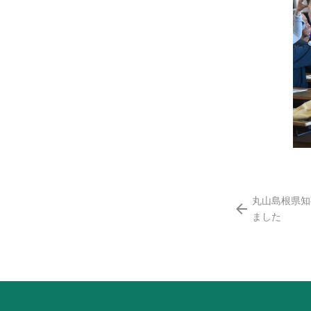
丸山島根県知
ました