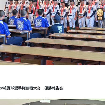
等学校野球選手権島根大会　優勝報告会