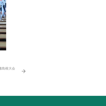
手権島根大会