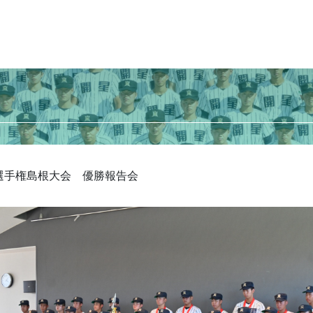
球選手権島根大会 優勝報告会