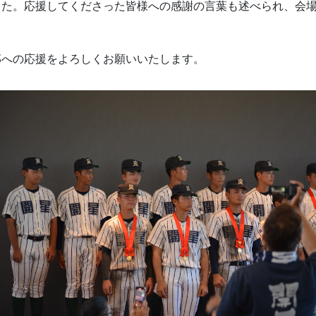
した。応援してくださった皆様への感謝の言葉も述べられ、会
部への応援をよろしくお願いいたします。