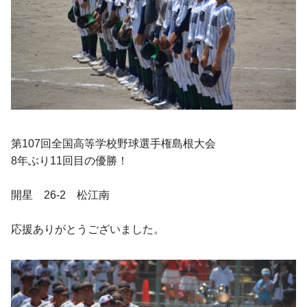
第107回全国高等学校野球選手権島根大会
8年ぶり11回目の優勝！
開星　26-2　松江南
応援ありがとうございました。