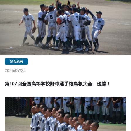
2025/07/25
第107回全国高等学校野球選手権島根大会　優勝！