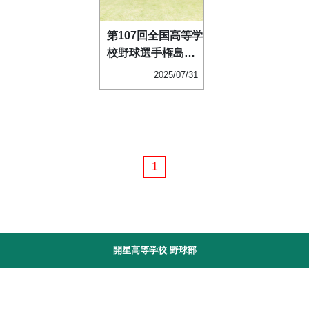
第107回全国高等学
校野球選手権島根
大会
2025/07/31
1
開星高等学校 野球部