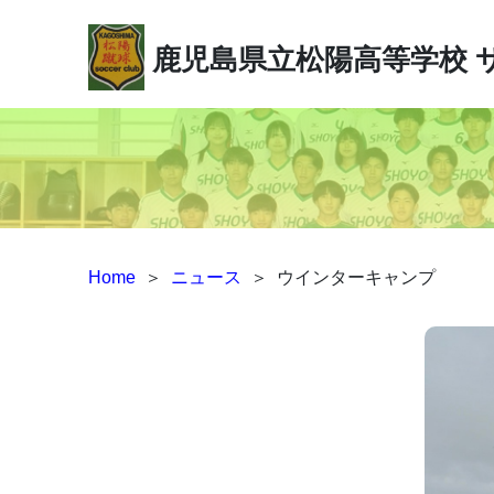
鹿児島県立松陽高等学校
Home
＞
ニュース
＞
ウインターキャンプ