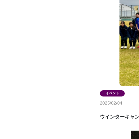
2025/02/04
ウインターキャ