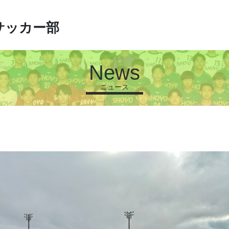
サッカー部
News
ニュース