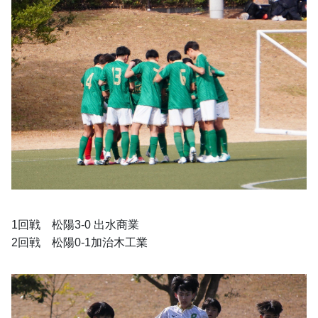
1回戦　松陽3-0 出水商業
2回戦　松陽0-1加治木工業