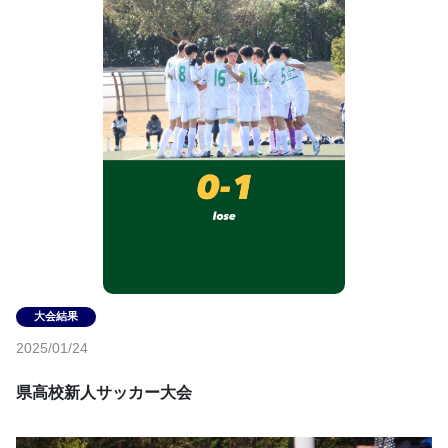
2025/01/24
県高校新人サッカー大会