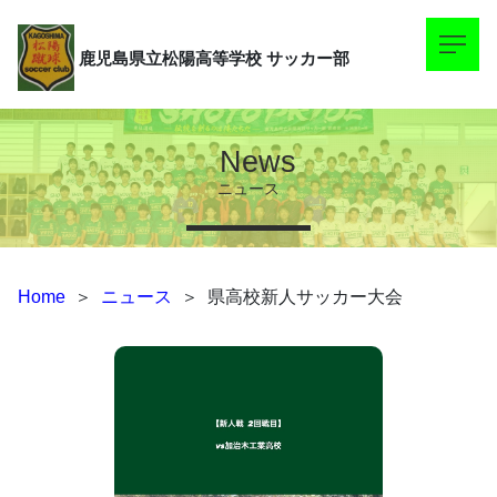
鹿児島県立松陽高等学校
サッカー部
News
ニュース
Home
＞
ニュース
＞
県高校新人サッカー大会