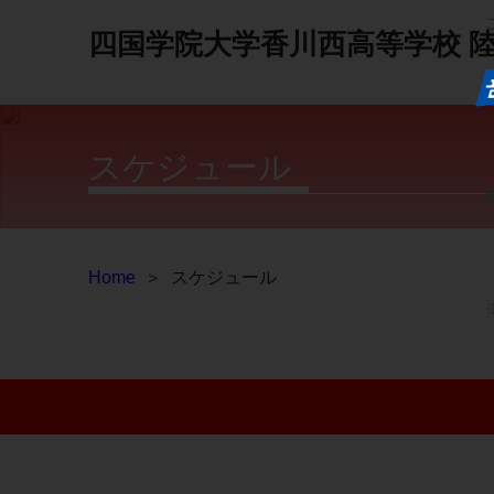
四国学院大学香川西高等学校
スケジュール
Home
＞
スケジュール