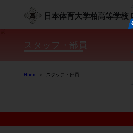
日本体育大学柏高等学校
スタッフ・部員
Home
＞
スタッフ・部員