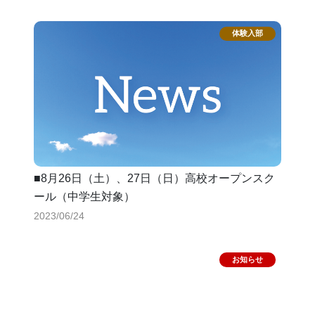
験を行いました。有難うございました。
■8月26日（土）、27日（日）高校オープンスク
ール（中学生対象）
2023/06/24