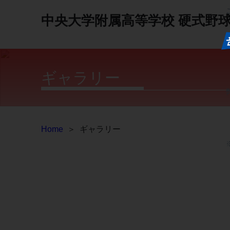
中央大学附属高等学校
硬式野
ギャラリー
Home
＞
ギャラリー