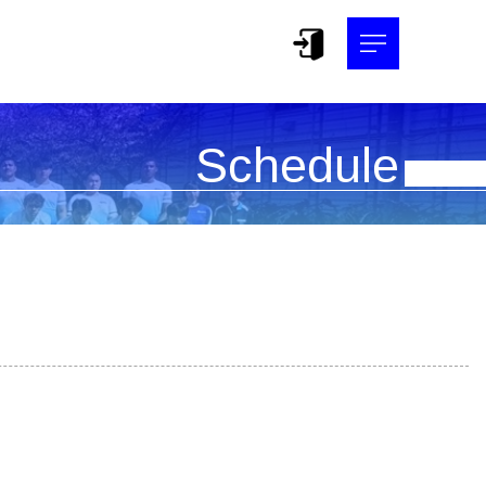
Schedule