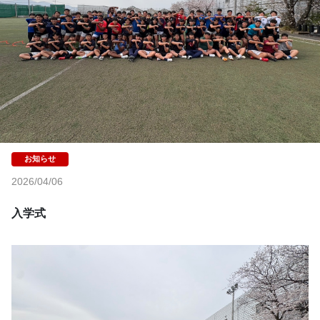
2026/04/06
入学式