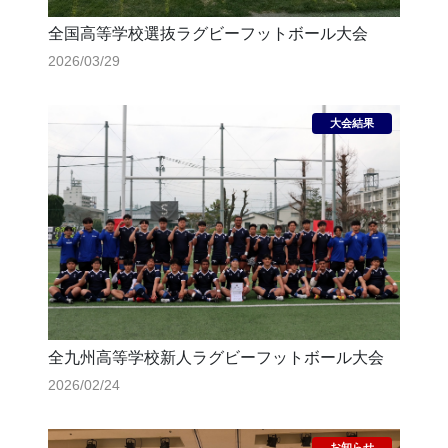
全国高等学校選抜ラグビーフットボール大会
2026/03/29
全九州高等学校新人ラグビーフットボール大会
2026/02/24