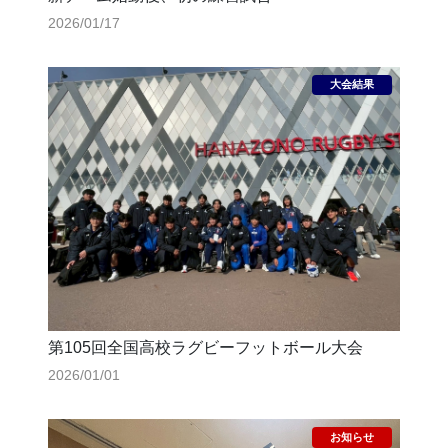
2026/01/17
第105回全国高校ラグビーフットボール大会
2026/01/01