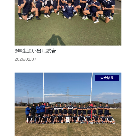
3年生追い出し試合
2026/02/07