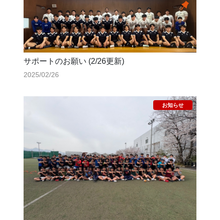
サポートのお願い (2/26更新)
2025/02/26