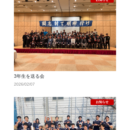
3年生を送る会
2026/02/07