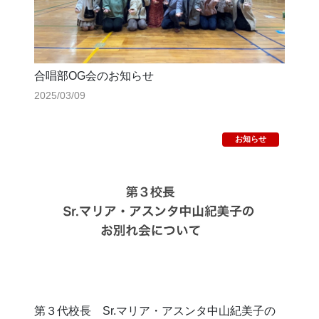
合唱部OG会のお知らせ
2025/03/09
第３代校長 Sr.マリア・アスンタ中山紀美子の