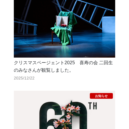
クリスマスページェント2025 喜寿の会 二回生
のみなさんが観覧しました。
2025/12/22