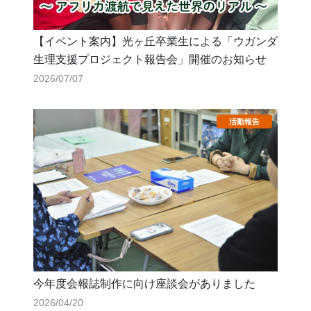
【イベント案内】光ヶ丘卒業生による「ウガンダ
生理支援プロジェクト報告会」開催のお知らせ
2026/07/07
今年度会報誌制作に向け座談会がありました
2026/04/20