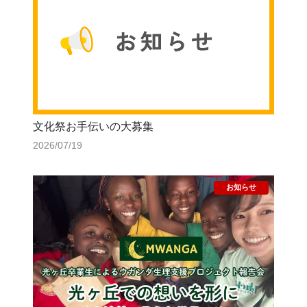
文化祭お手伝いの大募集
2026/07/19