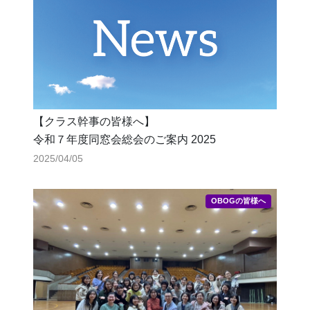
【クラス幹事の皆様へ】
令和７年度同窓会総会のご案内 2025
2025/04/05