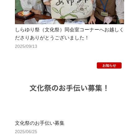
しらゆり祭（文化祭）同会室コーナーへお越しく
ださりありがとうございました！
2025/09/13
文化祭のお手伝い募集
2025/06/25