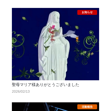
聖母マリア様ありがとうございました
2026/02/13