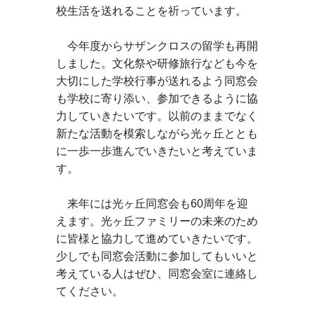
校生活を送れることを祈っています。
　今年度からサザンクロスの留学も再開
しました。文化祭や研修旅行なども今を
大切にした学校行事が送れるよう同窓会
も学校に寄り添い、参加できるように協
力していきたいです。以前のままでなく
新たな活動を模索しながら光ヶ丘ととも
に一歩一歩進んでいきたいと考えていま
す。
　来年には光ヶ丘同窓会も60周年を迎
えます。光ヶ丘ファミリーの未来のため
に皆様と協力して進めていきたいです。
少しでも同窓会活動に参加してもいいと
考えている人はぜひ、同窓会室に連絡し
てください。