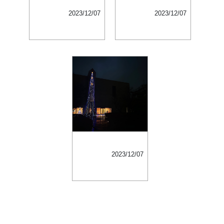
2023/12/07
2023/12/07
2023/12/07