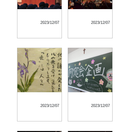
2023/12/07
2023/12/07
2023/12/07
2023/12/07