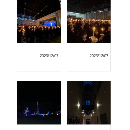
2023/12/07
2023/12/07