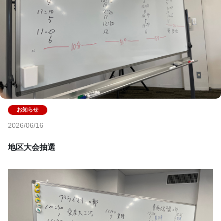
2026/06/16
地区大会抽選