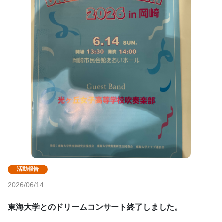
2026/06/14
東海大学とのドリームコンサート終了しました。