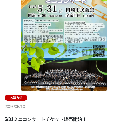
2026/05/10
5/31ミニコンサートチケット販売開始！