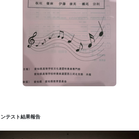
コンテスト結果報告