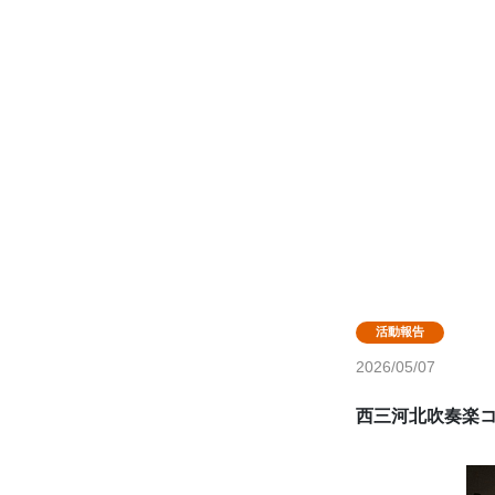
2026/05/07
西三河北吹奏楽