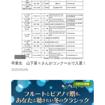
卒業生 山下菜々さんがコンクールで入選！
2026/05/06