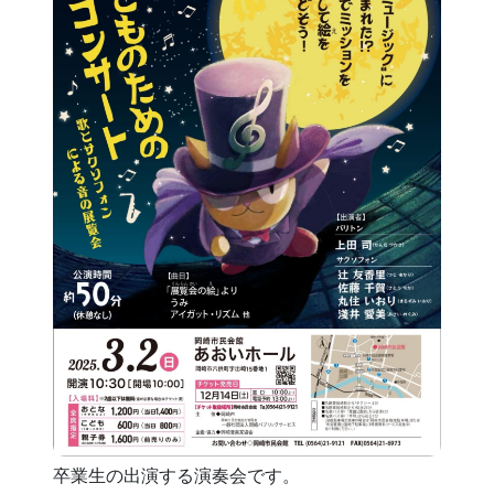
卒業生の出演する演奏会です。