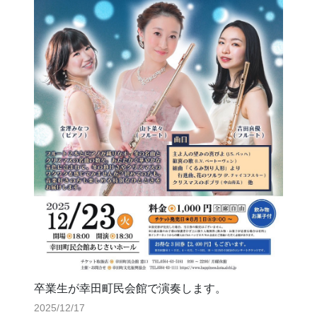
卒業生が幸田町民会館で演奏します。
2025/12/17