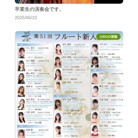
卒業生の演奏会です。
2025/06/10