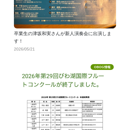
卒業生の津坂和実さんが新人演奏会に出演しま
す！
2026/05/21