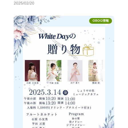
2025/02/20