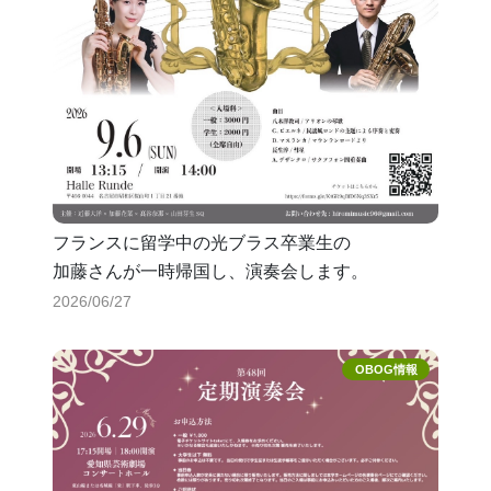
フランスに留学中の光ブラス卒業生の
加藤さんが一時帰国し、演奏会します。
2026/06/27