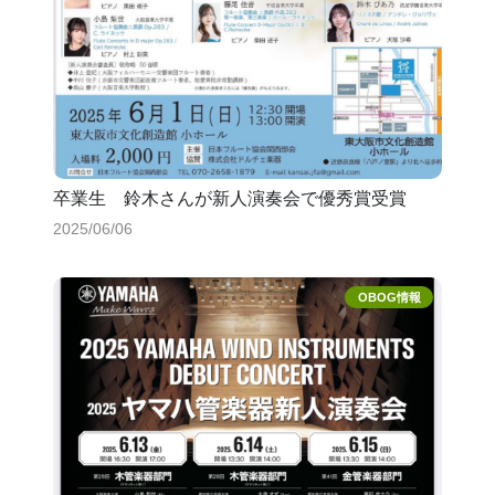
卒業生 鈴木さんが新人演奏会で優秀賞受賞
2025/06/06