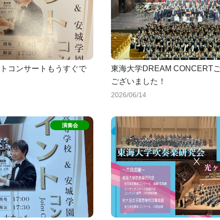
トコンサートもうすぐで
東海大学DREAM CONCER
ございました！
2026/06/14