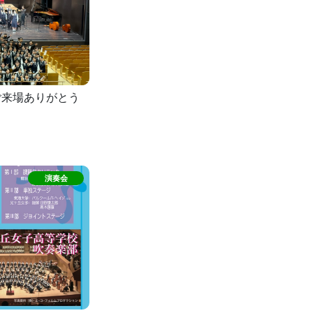
Tご来場ありがとう