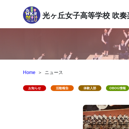
光ヶ丘女子高等学校
吹奏
Home
＞
ニュース