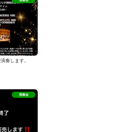
で演奏します。