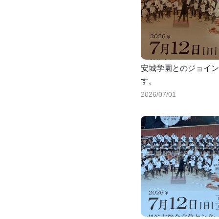
安城学園とのジョイン
す。
2026/07/01