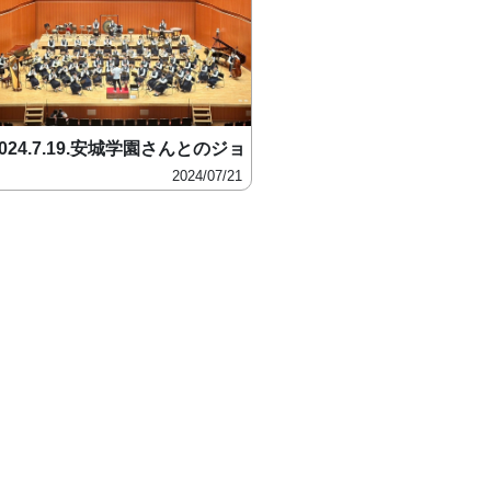
2024.7.19.安城学園さんとのジョ
2024/07/21