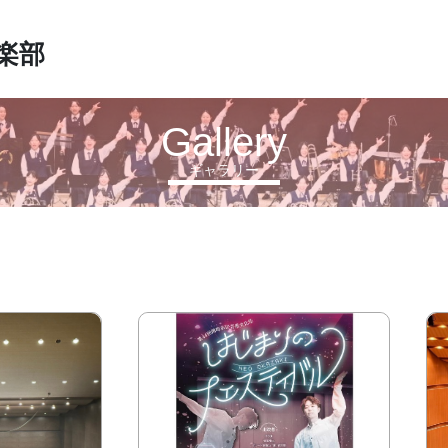
楽部
Gallery
ギャラリー