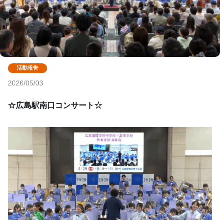
2026/05/03
☆広島駅南口コンサート☆