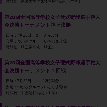
対戦校：東海大学付属静岡翔洋高校（静岡）
第28回全国高等学校女子硬式野球選手権大
会決勝トーナメント準々決勝
日時：7月26日（金）８時30分
会場：つかさグループいちじま球場
対戦校：埼玉栄高校（埼玉）
第28回全国高等学校女子硬式野球選手権大
会決勝トーナメント１回戦
日時：7月25日（木）12時30分
会場：つかさグループいちじま球場
対戦校：甲斐清和高校（山梨）