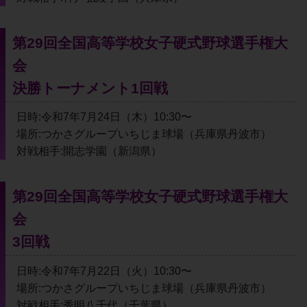
第29回全国高等学校女子硬式野球選手権大
会
決勝トーナメント1回戦
日時:令和7年7月24日（木）10:30〜
場所:つかさグループいちじま球場（兵庫県丹波市）
対戦相手:開志学園（新潟県）
第29回全国高等学校女子硬式野球選手権大
会
3回戦
日時:令和7年7月22日（火）10:30〜
場所:つかさグループいちじま球場（兵庫県丹波市）
対戦相手:秀明八千代（千葉県）