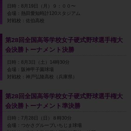
日時：8月19日（月）９：００〜
会場：熱田愛知時計120スタジアム
対戦校：佐伯高校
第28回全国高等学校女子硬式野球選手権大
会決勝トーナメント決勝
日時：8月3日（土）14時30分
会場：阪神甲子園球場
対戦校：神戸弘陵高校（兵庫県）
第28回全国高等学校女子硬式野球選手権大
会決勝トーナメント準決勝
日時：7月28日（日）８時30分
会場：つかさグループいちじま球場