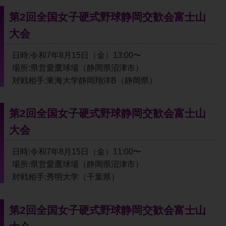
第2回全国女子硬式野球静岡交歓会富士山
大会
日時:令和7年8月15日（金）13:00〜
場所:県営愛鷹球場（静岡県沼津市）
対戦相手:東海大学静岡翔洋B（静岡県）
第2回全国女子硬式野球静岡交歓会富士山
大会
日時:令和7年8月15日（金）11:00〜
場所:県営愛鷹球場（静岡県沼津市）
対戦相手:秀明大学（千葉県）
第2回全国女子硬式野球静岡交歓会富士山