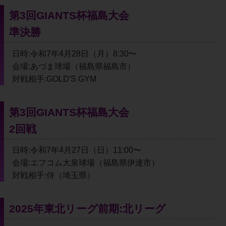
第3回GIANTS杯福島大会
準決勝
日時:令和7年4月28日（月）8:30〜
会場:あづま球場（福島県福島市）
対戦相手:GOLD'S GYM
第3回GIANTS杯福島大会
2回戦
日時:令和7年4月27日（日）11:00〜
会場:エフコム大泉球場（福島県伊達市）
対戦相手:侍（埼玉県）
2025年東北リーグ前期:北リーグ