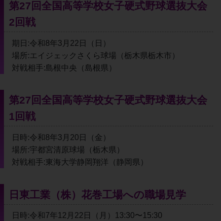
第27回全国高等学校女子硬式野球選抜大会
2回戦
期日:令和8年3月22日（日）
場所:エイジェックさくら球場（栃木県栃木市）
対戦相手:島根中央（島根県）
第27回全国高等学校女子硬式野球選抜大会
1回戦
日時:令和8年3月20日（金）
場所:宇都宮清原球場（栃木県）
対戦相手:東海大学静岡翔洋（静岡県）
日東工業（株）花巻工場への職場見学
日時:令和7年12月22日（月）13:30〜15:30