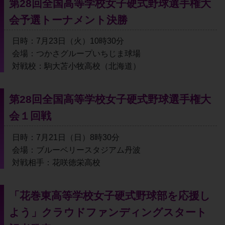
第28回全国高等学校女子硬式野球選手権大
会予選トーナメント決勝
日時：7月23日（火）10時30分
会場：つかさグループいちじま球場
対戦校：駒大苫小牧高校（北海道）
第28回全国高等学校女子硬式野球選手権大
会１回戦
日時：7月21日（日）8時30分
会場：ブルーベリースタジアム丹波
対戦相手：花咲徳栄高校
「花巻東高等学校女子硬式野球部を応援し
よう」クラウドファンディングスタート