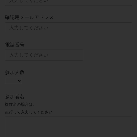
確認用メールアドレス
電話番号
参加人数
参加者名
複数名の場合は、
改行して入力してください