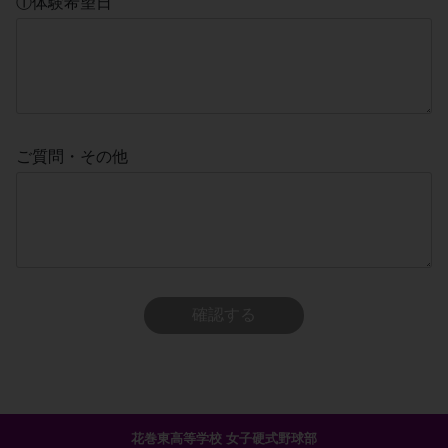
①体験希望日
ご質問・その他
花巻東高等学校 女子硬式野球部