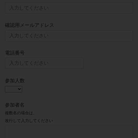
確認用メールアドレス
電話番号
参加人数
参加者名
複数名の場合は、
改行して入力してください