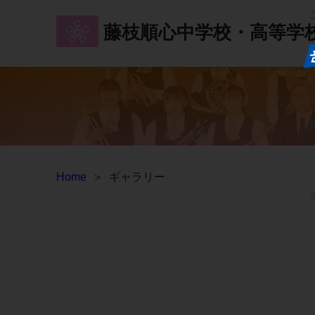
藤枝順心中学校・高等学
Home
＞
ギャラリー